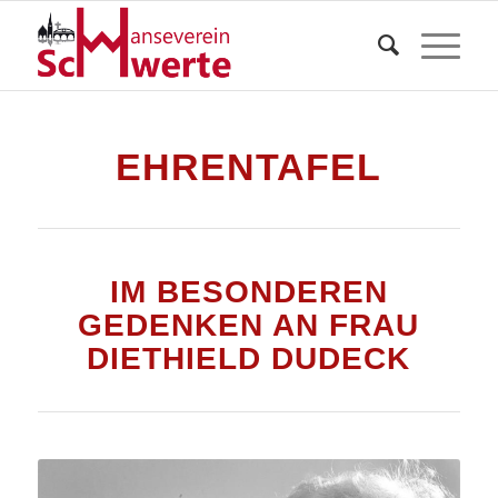
EHRENTAFEL
IM BESONDEREN
GEDENKEN AN FRAU
DIETHIELD DUDECK