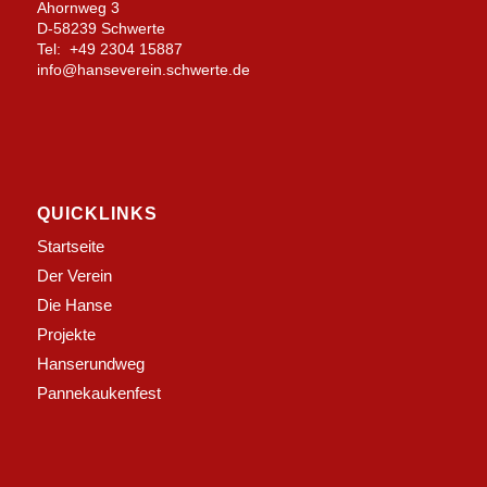
Ahornweg 3
D-58239 Schwerte
Tel: +49 2304 15887
info@hanseverein.schwerte.de
QUICKLINKS
Startseite
Der Verein
Die Hanse
Projekte
Hanserundweg
Pannekaukenfest