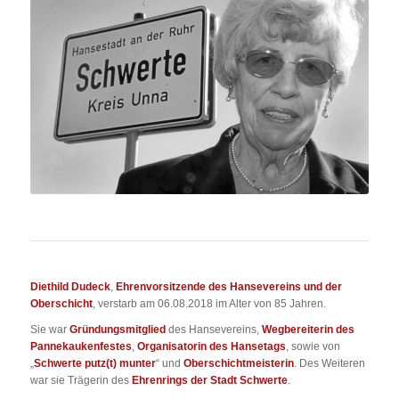
Diethild Dudeck
,
Ehrenvorsitzende des Hansevereins und der
Oberschicht
, verstarb am 06.08.2018 im Alter von 85 Jahren.
Sie war
Gründungsmitglied
des Hansevereins,
Wegbereiterin des
Pannekaukenfestes
,
Organisatorin des Hansetags
, sowie von
„
Schwerte putz(t) munter
“ und
Oberschichtmeisterin
. Des Weiteren
war sie Trägerin des
Ehrenrings der Stadt Schwerte
.