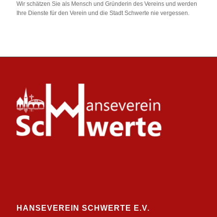
Wir schätzen Sie als Mensch und Gründerin des Vereins und werden
Ihre Dienste für den Verein und die Stadt Schwerte nie vergessen.
HANSEVEREIN SCHWERTE E.V.